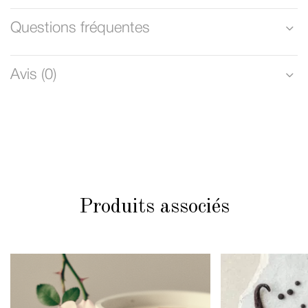
Questions fréquentes
Avis (0)
Produits associés