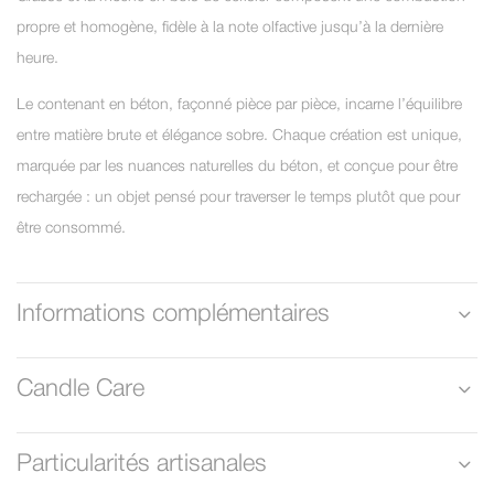
propre et homogène, fidèle à la note olfactive jusqu’à la dernière
heure.
Le contenant en béton, façonné pièce par pièce, incarne l’équilibre
entre matière brute et élégance sobre. Chaque création est unique,
marquée par les nuances naturelles du béton, et conçue pour être
rechargée : un objet pensé pour traverser le temps plutôt que pour
être consommé.
Informations complémentaires
Candle Care
Particularités artisanales