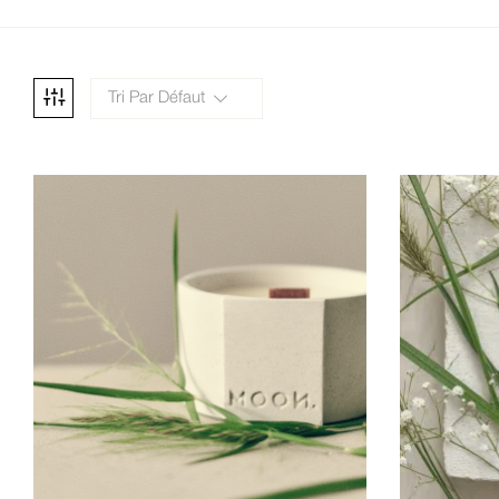
Tri Par Défaut