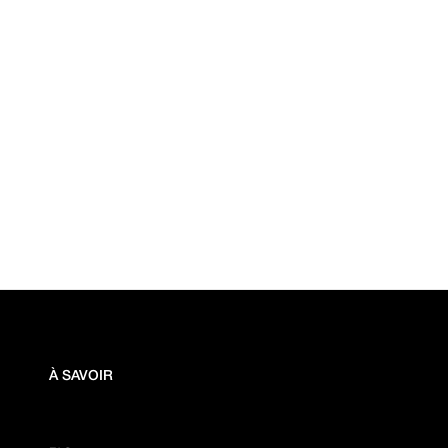
À SAVOIR