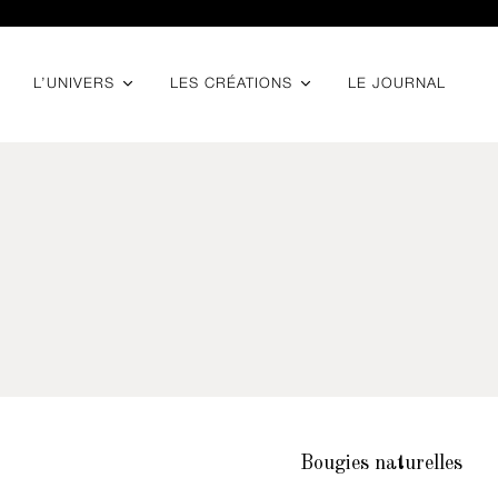
LE JOURNAL
L’UNIVERS
LES CRÉATIONS
Bougies naturelles